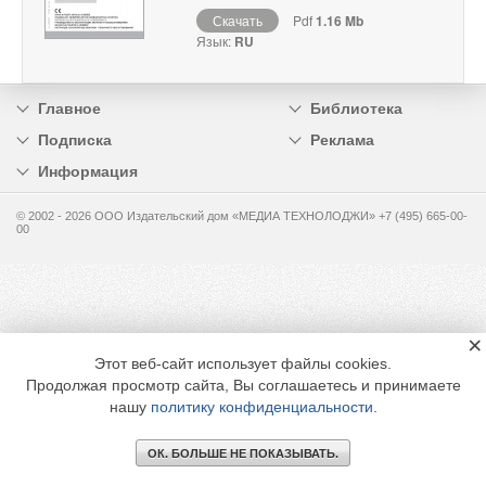
Скачать
Pdf
1.16 Mb
Язык:
RU
Главное
Библиотека
Подписка
Реклама
Информация
© 2002 - 2026 OOO Издательский дом «МЕДИА ТЕХНОЛОДЖИ» +7 (495) 665-00-
00
×
Этот веб-сайт использует файлы cookies.
Продолжая просмотр сайта, Вы соглашаетесь и принимаете
нашу
политику конфиденциальности
.
ОК. БОЛЬШЕ НЕ ПОКАЗЫВАТЬ.