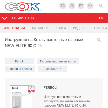
TG
VK
RT
MX
БИБЛИОТЕКА
EN
ИНСТРУКЦИИ
КАТАЛОГИ
КНИГИ
ВИДЕО
СТАТЬИ И
Инструкция на Котлы настенные газовые
NEW ELITE 60 C 24
Ferroli
Газовые настенные котлы
Страница бренда
Где купить?
FERROLI
Инструкция по монтажу и
эксплуатации котла настенного
газового NEW ELITE 60 C 24.