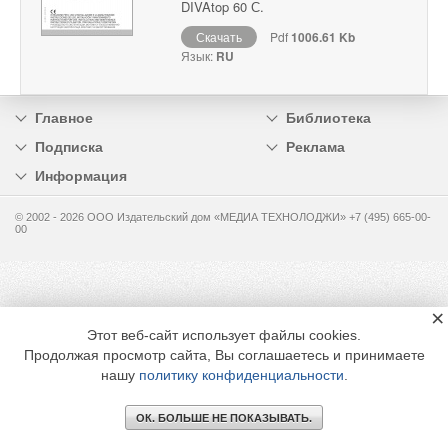
DIVAtop 60 С.
Скачать
Pdf
1006.61 Kb
Язык:
RU
Главное
Библиотека
Подписка
Реклама
Информация
© 2002 - 2026 OOO Издательский дом «МЕДИА ТЕХНОЛОДЖИ» +7 (495) 665-00-
00
×
Этот веб-сайт использует файлы cookies.
Продолжая просмотр сайта, Вы соглашаетесь и принимаете
нашу
политику конфиденциальности
.
ОК. БОЛЬШЕ НЕ ПОКАЗЫВАТЬ.