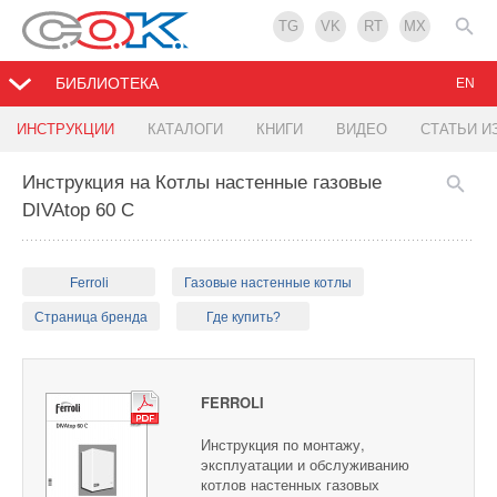
TG
VK
RT
MX
БИБЛИОТЕКА
EN
ИНСТРУКЦИИ
КАТАЛОГИ
КНИГИ
ВИДЕО
СТАТЬИ И
Инструкция на Котлы настенные газовые
DIVAtop 60 С
Ferroli
Газовые настенные котлы
Страница бренда
Где купить?
FERROLI
Инструкция по монтажу,
эксплуатации и обслуживанию
котлов настенных газовых