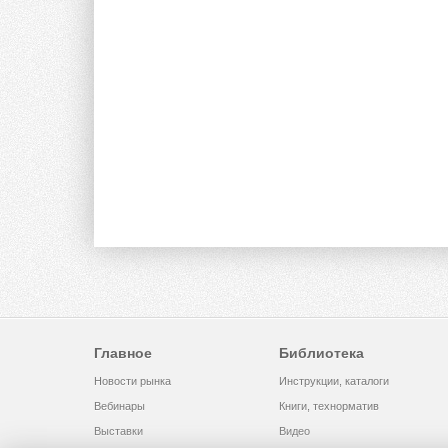
Главное
Библиотека
Новости рынка
Инструкции, каталоги
Вебинары
Книги, технорматив
Выставки
Видео