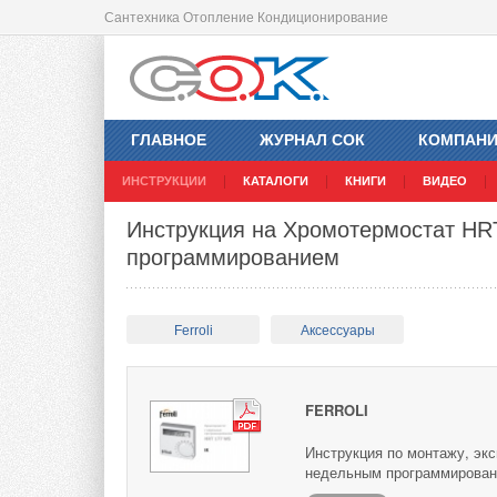
Сантехника Отопление Кондиционирование
ГЛАВНОЕ
ЖУРНАЛ СОК
КОМПАН
ИНСТРУКЦИИ
КАТАЛОГИ
КНИГИ
ВИДЕО
Инструкция на Хромотермостат HR
программированием
Ferroli
Аксессуары
FERROLI
Инструкция по монтажу, эк
недельным программирован