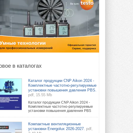
овое в каталогах
Каталог продукции CNP Aikon 2024 -
Комплектные частотно-регулируемые
установки повышения давления PBS.
pdf, 15.55 Mb
Каталог продукции CNP Aikon 2024 -
Комплектные частотно-регулируемые
установки повышения давления PBS
Компактные вентиляционные
установки Energolux 2026-2027.
pdf,