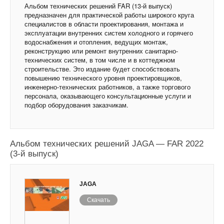
Альбом технических решений FAR (13-й выпуск)
предназначен для практической работы широкого круга
специалистов в области проектирования, монтажа и
эксплуатации внутренних систем холодного и горячего
водоснабжения и отопления, ведущих монтаж,
реконструкцию или ремонт внутренних санитарно-
технических систем, в том числе и в коттеджном
строительстве. Это издание будет способствовать
повышению технического уровня проектировщиков,
инженерно-технических работников, а также торгового
персонала, оказывающего консультационные услуги и
подбор оборудования заказчикам.
Альбом технических решений JAGA — FAR 2022
(3-й выпуск)
JAGA
Скачать