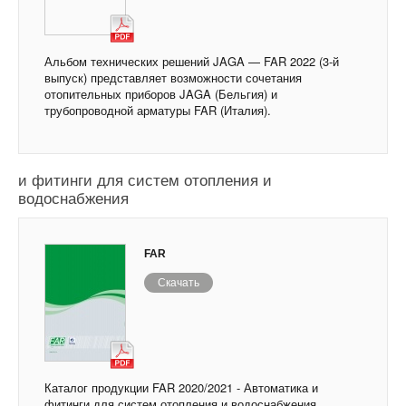
Альбом технических решений JAGA — FAR 2022 (3-й
выпуск) представляет возможности сочетания
отопительных приборов JAGA (Бельгия) и
трубопроводной арматуры FAR (Италия).
Каталог продукции FAR 2020/2021 - Автоматика
и фитинги для систем отопления и
водоснабжения
FAR
Скачать
Каталог продукции FAR 2020/2021 - Автоматика и
фитинги для систем отопления и водоснабжения