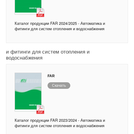
Каталог продукции FAR 2024/2025 - Автоматика и
фитинги для систем отопления и водоснабжения
Каталог продукции FAR 2023/2024 - Автоматика
и фитинги для систем отопления и
водоснабжения
FAR
Скачать
Каталог продукции FAR 2023/2024 - Автоматика и
фитинги для систем отопления и водоснабжения