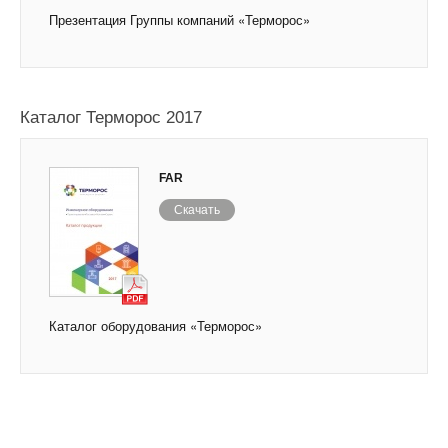
Презентация Группы компаний «Терморос»
Каталог Терморос 2017
FAR
Скачать
Каталог оборудования «Терморос»