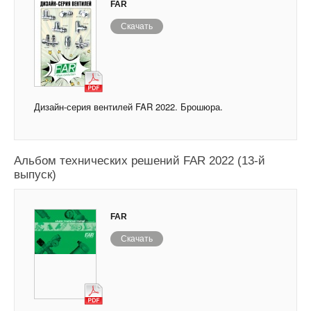
FAR
Скачать
Дизайн-серия вентилей FAR 2022. Брошюра.
Альбом технических решений FAR 2022 (13-й
выпуск)
FAR
Скачать