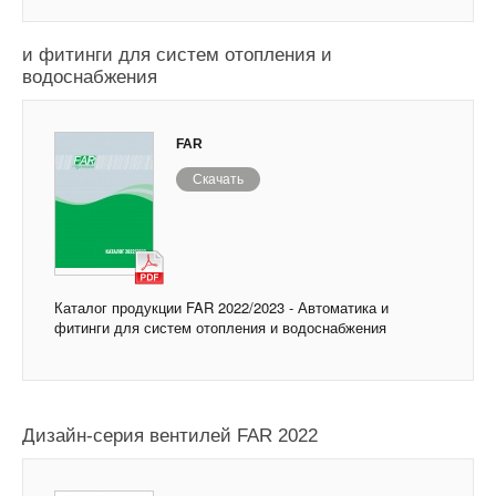
Каталог продукции FAR 2022/2023 - Автоматика
и фитинги для систем отопления и
водоснабжения
FAR
Скачать
Каталог продукции FAR 2022/2023 - Автоматика и
фитинги для систем отопления и водоснабжения
Дизайн-серия вентилей FAR 2022