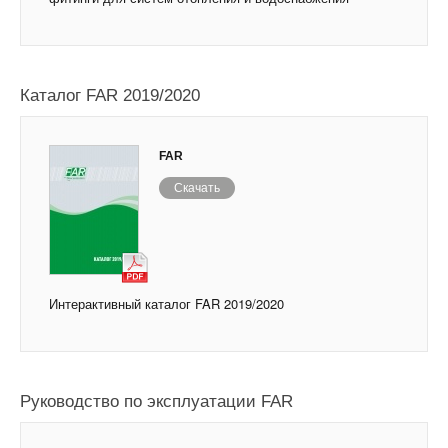
Каталог FAR 2019/2020
FAR
Скачать
Интерактивный каталог FAR 2019/2020
Руководство по эксплуатации FAR