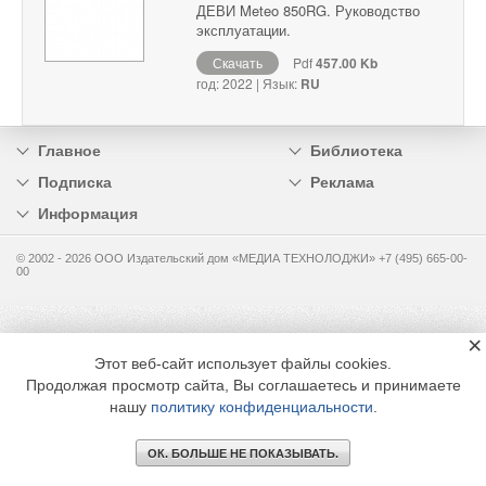
ДЕВИ Meteo 850RG. Руководство
эксплуатации.
Скачать
Pdf
457.00 Kb
год: 2022 | Язык:
RU
Главное
Библиотека
Подписка
Реклама
Информация
© 2002 - 2026 OOO Издательский дом «МЕДИА ТЕХНОЛОДЖИ» +7 (495) 665-00-
00
×
Этот веб-сайт использует файлы cookies.
Продолжая просмотр сайта, Вы соглашаетесь и принимаете
нашу
политику конфиденциальности
.
ОК. БОЛЬШЕ НЕ ПОКАЗЫВАТЬ.