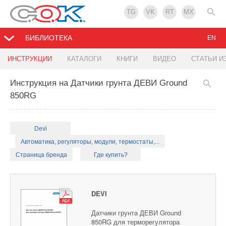
TG
VK
RT
MX
БИБЛИОТЕКА
EN
ИНСТРУКЦИИ
КАТАЛОГИ
КНИГИ
ВИДЕО
СТАТЬИ И
Инструкция на Датчики грунта ДЕВИ Ground
850RG
Devi
Автоматика, регуляторы, модули, термостаты,...
Страница бренда
Где купить?
DEVI
Датчики грунта ДЕВИ Ground
850RG для терморегулятора