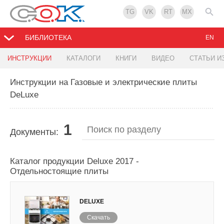
TG
VK
RT
MX
БИБЛИОТЕКА
EN
ИНСТРУКЦИИ
КАТАЛОГИ
КНИГИ
ВИДЕО
СТАТЬИ И
Инструкции на Газовые и электрические плиты
DeLuxe
1
Документы:
Каталог продукции Deluxe 2017 -
Отдельностоящие плиты
DELUXE
Скачать