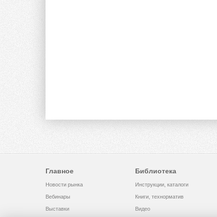
Главное
Библиотека
Новости рынка
Инструкции, каталоги
Вебинары
Книги, технорматив
Выставки
Видео