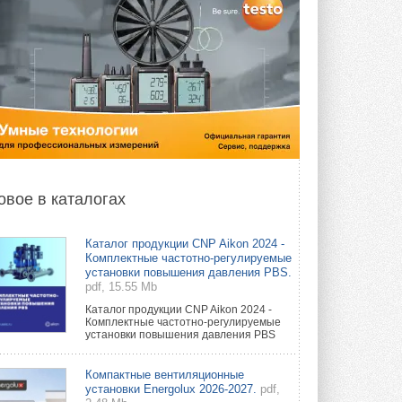
овое в каталогах
Каталог продукции CNP Aikon 2024 -
Комплектные частотно-регулируемые
установки повышения давления PBS.
pdf, 15.55 Mb
Каталог продукции CNP Aikon 2024 -
Комплектные частотно-регулируемые
установки повышения давления PBS
Компактные вентиляционные
установки Energolux 2026-2027.
pdf,