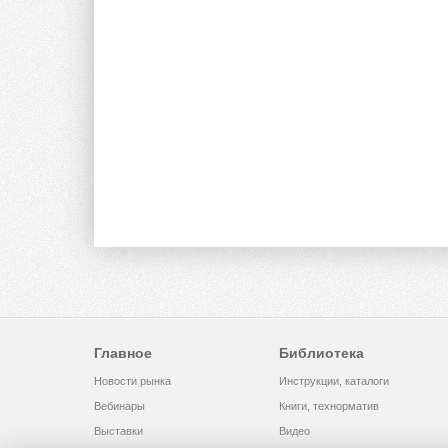
Главное
Библиотека
Новости рынка
Инструкции, каталоги
Вебинары
Книги, технорматив
Выставки
Видео