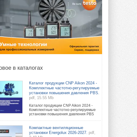
овое в каталогах
Каталог продукции CNP Aikon 2024 -
Комплектные частотно-регулируемые
установки повышения давления PBS.
pdf, 15.55 Mb
Каталог продукции CNP Aikon 2024 -
Комплектные частотно-регулируемые
установки повышения давления PBS
Компактные вентиляционные
установки Energolux 2026-2027.
pdf,