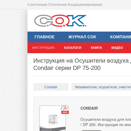
Сантехника Отопление Кондиционирование
ГЛАВНОЕ
ЖУРНАЛ СОК
КОМПАН
ИНСТРУКЦИИ
КАТАЛОГИ
КНИГИ
ВИДЕО
Инструкция на Осушители воздуха
Condair серии DP 75-200
Condair
Увлажнители, осушители, очисти
CONDAIR
Осушители воздуха для плав
/ DP 200. Инструкция по мо