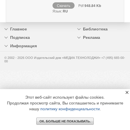
Скачать
Pdf
948.84 Kb
Язык:
RU
Главное
Библиотека
Подписка
Реклама
Информация
© 2002 - 2026 OOO Издательский дом «МЕДИА ТЕХНОЛОДЖИ» +7 (495) 665-00-
00
×
Этот веб-сайт использует файлы cookies.
Продолжая просмотр сайта, Вы соглашаетесь и принимаете
нашу
политику конфиденциальности
.
ОК. БОЛЬШЕ НЕ ПОКАЗЫВАТЬ.