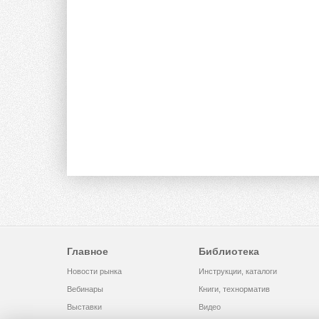
Главное
Библиотека
Новости рынка
Инструкции, каталоги
Вебинары
Книги, технорматив
Выставки
Видео