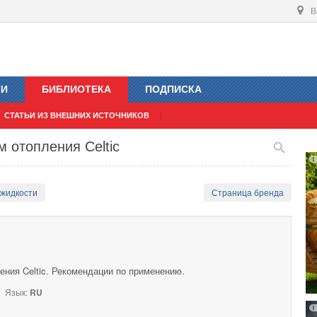
В
ИИ
БИБЛИОТЕКА
ПОДПИСКА
СТАТЬИ ИЗ ВНЕШНИХ ИСТОЧНИКОВ
 отопления Celtic
 жидкости
Страница бренда
ения Celtic. Рекомендации по применению.
Язык:
RU