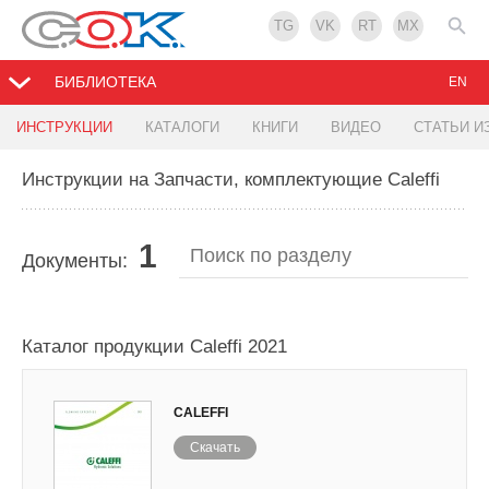
TG
VK
RT
MX
БИБЛИОТЕКА
EN
ИНСТРУКЦИИ
КАТАЛОГИ
КНИГИ
ВИДЕО
СТАТЬИ И
Инструкции на Запчасти, комплектующие Caleffi
1
Документы:
Каталог продукции Caleffi 2021
CALEFFI
Скачать