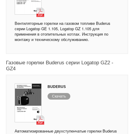
Вентиляторные горелки на газовом топливе Buderus
серии Logatop GE 1.105, Logatop GZ 1.105 для
применения в отопительных котлах. Инструкция по
монтажу и техническому обслуживанию.
Газовые горелки Buderus серии Logatop GZ2 -
GZ4
BUDERUS
Скачать
Автоматизированные двухступенчатые горелки Buderus