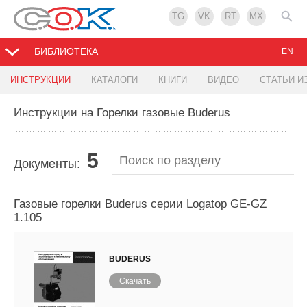
TG
VK
RT
MX
БИБЛИОТЕКА
EN
ИНСТРУКЦИИ
КАТАЛОГИ
КНИГИ
ВИДЕО
СТАТЬИ И
Инструкции на Горелки газовые Buderus
5
Документы:
Газовые горелки Buderus серии Logatop GE-GZ
1.105
BUDERUS
Скачать