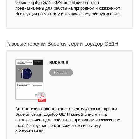
серии Logatop GZ2 - GZ4 моноблочного типа
предназначены для работы на природном и сжиженном.
Инструкция по монтажу и техническому обслуживанию.
Газовые горелки Buderus серии Logatop GE1H
BUDERUS
Скачать
Автоматизированные газовые вентиляторные горелки
Buderus серии Logatop GE1H моноблочного типа
предназначены для работы на природном и сжиженном
газе. Инструкция по монтажу и техническому
обслуживанию.