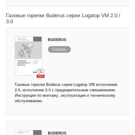
Газовые горелки Buderus серии Logatop VM 2.0 /
3.0
BUDERUS
Скачать
Газовые горелки Buderus серии Logatop VM исполнение
2.0, исполнение 3.0 с предварительным смешиванием.
Инструкция по монтажу, эксплуатации и техническому
обслуживанию.
BUDERUS