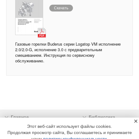
Скачать
Газовые горелки Buderus серии Logatop VM исполнение
2.0/2.0-G, исполнение 3.0 с предварительным
смешиванием. Инструкция по сервисному
обслуживанию.
Главное
Библиотека
×
Подписка
Реклама
Этот веб-сайт использует файлы cookies.
Продолжая просмотр сайта, Вы соглашаетесь и принимаете
Информация
нашу
политику конфиденциальности
.