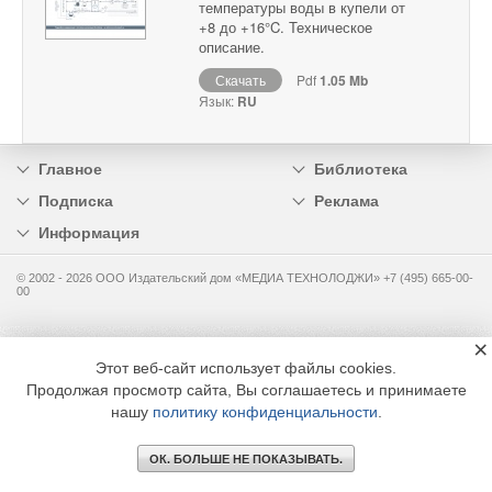
температуры воды в купели от
+8 до +16°C. Техническое
описание.
Скачать
Pdf
1.05 Mb
Язык:
RU
Главное
Библиотека
Подписка
Реклама
Информация
© 2002 - 2026 OOO Издательский дом «МЕДИА ТЕХНОЛОДЖИ» +7 (495) 665-00-
00
×
Этот веб-сайт использует файлы cookies.
Продолжая просмотр сайта, Вы соглашаетесь и принимаете
нашу
политику конфиденциальности
.
ОК. БОЛЬШЕ НЕ ПОКАЗЫВАТЬ.