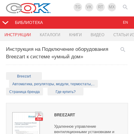
TG
VK
RT
MX
БИБЛИОТЕКА
EN
ИНСТРУКЦИИ
КАТАЛОГИ
КНИГИ
ВИДЕО
СТАТЬИ И
Инструкция на Подключение оборудования
Breezart к системе «умный дом»
Breezart
Автоматика, регуляторы, модули, термостаты,...
Страница бренда
Где купить?
BREEZART
Удаленное управление
вентиляционными установками и