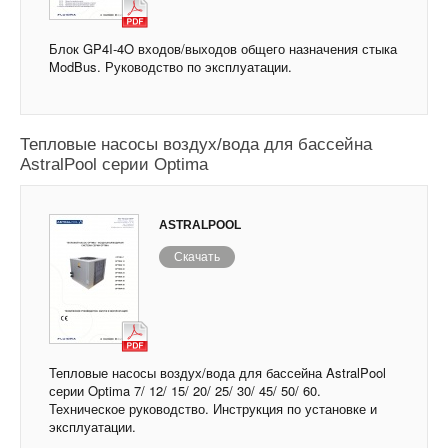
Блок GP4I-4O входов/выходов общего назначения стыка
ModBus. Руководство по эксплуатации.
Тепловые насосы воздух/вода для бассейна
AstralPool серии Optima
ASTRALPOOL
Скачать
Тепловые насосы воздух/вода для бассейна AstralPool
серии Optima 7/ 12/ 15/ 20/ 25/ 30/ 45/ 50/ 60.
Техническое руководство. Инструкция по установке и
эксплуатации.