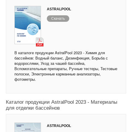
ASTRALPOOL
Скачать
В каталоге продукции AstralPool 2023 - Химия для
бассейнов: Водный баланс, Дезинфекция, Борьба с
водорослями, Уход за чашей бассейна,
Вспомогательные препараты, Ручные тестеры, Тестовые
полоски, Электронные карманные анализаторы,
фотометры.
Каталог продукции AstralPool 2023 - Материалы
для отделки бассейнов
ASTRALPOOL