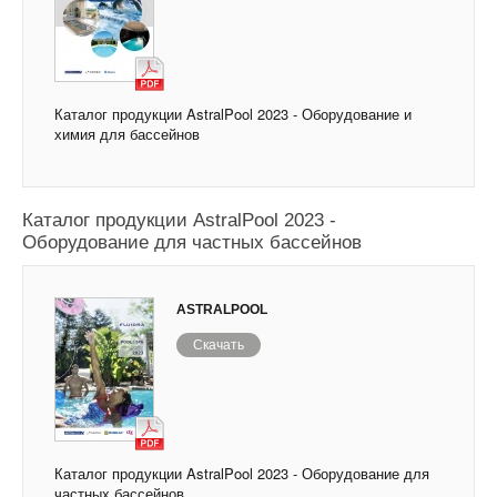
Каталог продукции AstralPool 2023 - Оборудование и
химия для бассейнов
Каталог продукции AstralPool 2023 -
Оборудование для частных бассейнов
ASTRALPOOL
Скачать
Каталог продукции AstralPool 2023 - Оборудование для
частных бассейнов