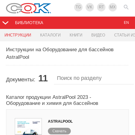
TG
VK
RT
MX
БИБЛИОТЕКА
EN
ИНСТРУКЦИИ
КАТАЛОГИ
КНИГИ
ВИДЕО
СТАТЬИ И
Инструкции на Оборудование для бассейнов
AstralPool
11
Документы:
Каталог продукции AstralPool 2023 -
Оборудование и химия для бассейнов
ASTRALPOOL
Скачать