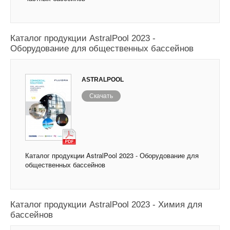
Каталог продукции AstralPool 2023 -
Оборудование для общественных бассейнов
ASTRALPOOL
Скачать
Каталог продукции AstralPool 2023 - Оборудование для
общественных бассейнов
Каталог продукции AstralPool 2023 - Химия для
бассейнов