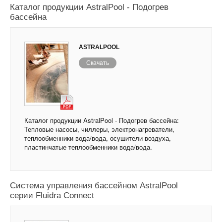
Каталог продукции AstralPool - Подогрев
бассейна
ASTRALPOOL
Скачать
Каталог продукции AstralPool - Подогрев бассейна:
Тепловые насосы, чиллеры, электронагреватели,
теплообменники вода/вода, осушители воздуха,
пластинчатые теплообменники вода/вода.
Система управления бассейном AstralPool
серии Fluidra Connect