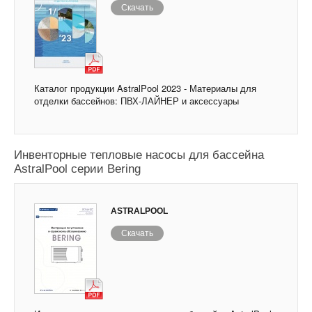
Скачать
Каталог продукции AstralPool 2023 - Материалы для
отделки бассейнов: ПВХ-ЛАЙНЕР и аксессуары
Инвенторные тепловые насосы для бассейна
AstralPool серии Bering
ASTRALPOOL
Скачать