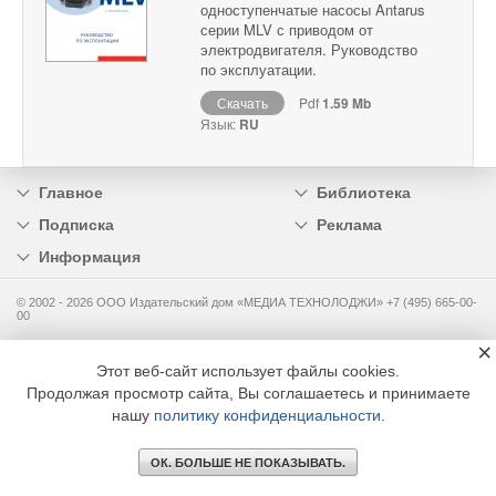
одноступенчатые насосы Antarus
серии MLV с приводом от
электродвигателя. Руководство
по эксплуатации.
Скачать
Pdf
1.59 Mb
Язык:
RU
Главное
Библиотека
Подписка
Реклама
Информация
© 2002 - 2026 OOO Издательский дом «МЕДИА ТЕХНОЛОДЖИ» +7 (495) 665-00-
00
×
Этот веб-сайт использует файлы cookies.
Продолжая просмотр сайта, Вы соглашаетесь и принимаете
нашу
политику конфиденциальности
.
ОК. БОЛЬШЕ НЕ ПОКАЗЫВАТЬ.