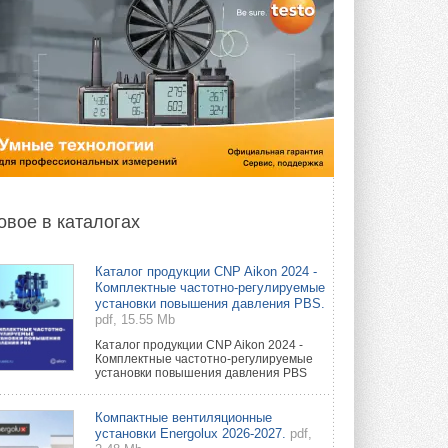
овое в каталогах
Каталог продукции CNP Aikon 2024 -
Комплектные частотно-регулируемые
установки повышения давления PBS.
pdf, 15.55 Mb
Каталог продукции CNP Aikon 2024 -
Комплектные частотно-регулируемые
установки повышения давления PBS
Компактные вентиляционные
установки Energolux 2026-2027.
pdf,