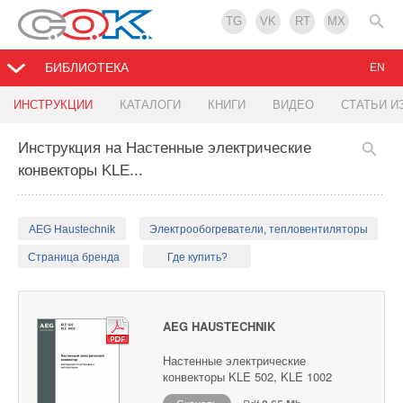
TG
VK
RT
MX
БИБЛИОТЕКА
EN
ИНСТРУКЦИИ
КАТАЛОГИ
КНИГИ
ВИДЕО
СТАТЬИ И
Инструкция на Настенные электрические
конвекторы KLE...
AEG Haustechnik
Электрообогреватели, тепловентиляторы
Страница бренда
Где купить?
AEG HAUSTECHNIK
Настенные электрические
конвекторы KLE 502, KLE 1002