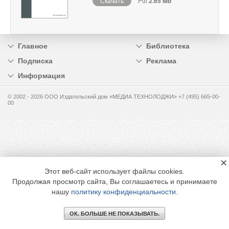
Скачать
Pdf
2.65 Mb
Главное
Библиотека
Подписка
Реклама
Информация
© 2002 - 2026 OOO Издательский дом «МЕДИА ТЕХНОЛОДЖИ» +7 (495) 665-00-
00
×
Этот веб-сайт использует файлы cookies.
Продолжая просмотр сайта, Вы соглашаетесь и принимаете
нашу
политику конфиденциальности
.
ОК. БОЛЬШЕ НЕ ПОКАЗЫВАТЬ.