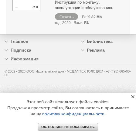
Инструкция по монтажу,
эксплуатации и обслуживанию.
Скачать
Pdf
9.82 Mb
год: 2020 | Язык:
RU
Главное
Библиотека
Подписка
Реклама
Информация
© 2002 - 2026 OOO Издательский дом «МЕДИА ТЕХНОЛОДЖИ» +7 (495) 665-00-
00
×
Этот веб-сайт использует файлы cookies.
Продолжая просмотр сайта, Вы соглашаетесь и принимаете
нашу
политику конфиденциальности
.
ОК. БОЛЬШЕ НЕ ПОКАЗЫВАТЬ.