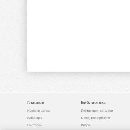
Главное
Библиотека
Новости рынка
Инструкции, каталоги
Вебинары
Книги, технорматив
Выставки
Видео