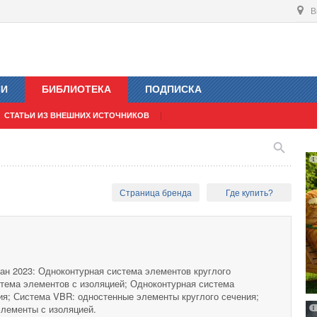
В
ИИ
БИБЛИОТЕКА
ПОДПИСКА
СТАТЬИ ИЗ ВНЕШНИХ ИСТОЧНИКОВ
Страница бренда
Где купить?
ан 2023: Одноконтурная система элементов круглого
стема элементов с изоляцией; Одноконтурная система
ия; Система VBR: одностенные элементы круглого сечения;
лементы с изоляцией.