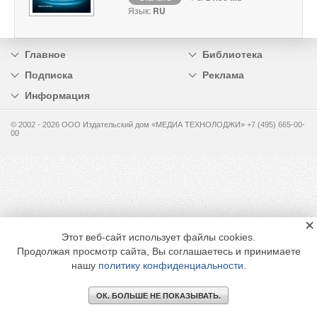
Язык:
RU
Главное
Библиотека
Подписка
Реклама
Информация
© 2002 - 2026 OOO Издательский дом «МЕДИА ТЕХНОЛОДЖИ» +7 (495) 665-00-
00
×
Этот веб-сайт использует файлы cookies.
Продолжая просмотр сайта, Вы соглашаетесь и принимаете
нашу
политику конфиденциальности
.
ОК. БОЛЬШЕ НЕ ПОКАЗЫВАТЬ.