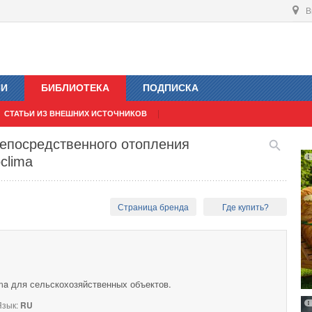
В
ИИ
БИБЛИОТЕКА
ПОДПИСКА
СТАТЬИ ИЗ ВНЕШНИХ ИСТОЧНИКОВ
епосредственного отопления
clima
Страница бренда
Где купить?
ma для сельскохозяйственных объектов.
зык:
RU