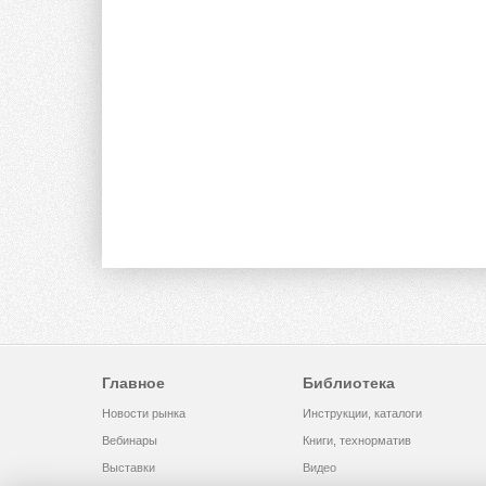
Главное
Библиотека
Новости рынка
Инструкции, каталоги
Вебинары
Книги, технорматив
Выставки
Видео