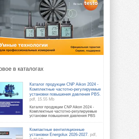
овое в каталогах
Каталог продукции CNP Aikon 2024 -
Комплектные частотно-регулируемые
установки повышения давления PBS.
pdf, 15.55 Mb
Каталог продукции CNP Aikon 2024 -
Комплектные частотно-регулируемые
установки повышения давления PBS
Компактные вентиляционные
установки Energolux 2026-2027.
pdf,