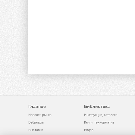
Главное
Библиотека
Новости рынка
Инструкции, каталоги
Вебинары
Книги, технорматив
Выставки
Видео