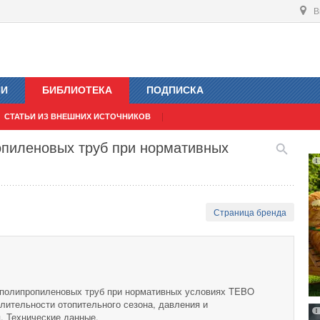
В
ИИ
БИБЛИОТЕКА
ПОДПИСКА
СТАТЬИ ИЗ ВНЕШНИХ ИСТОЧНИКОВ
опиленовых труб при нормативных
Страница бренда
 полипропиленовых труб при нормативных условиях TEBO
длительности отопительного сезона, давления и
. Технические данные.