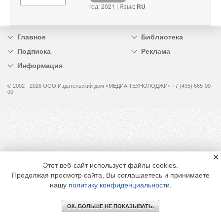
год: 2021 | Язык:
RU
Главное
Библиотека
Подписка
Реклама
Информация
© 2002 - 2026 OOO Издательский дом «МЕДИА ТЕХНОЛОДЖИ» +7 (495) 665-00-
00
×
Этот веб-сайт использует файлы cookies.
Продолжая просмотр сайта, Вы соглашаетесь и принимаете
нашу
политику конфиденциальности
.
ОК. БОЛЬШЕ НЕ ПОКАЗЫВАТЬ.