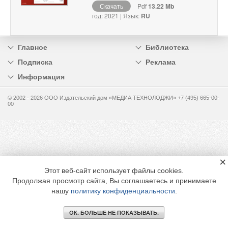
Скачать
Pdf
13.22 Mb
год: 2021 | Язык:
RU
Главное
Библиотека
Подписка
Реклама
Информация
© 2002 - 2026 OOO Издательский дом «МЕДИА ТЕХНОЛОДЖИ» +7 (495) 665-00-
00
×
Этот веб-сайт использует файлы cookies.
Продолжая просмотр сайта, Вы соглашаетесь и принимаете
нашу
политику конфиденциальности
.
ОК. БОЛЬШЕ НЕ ПОКАЗЫВАТЬ.