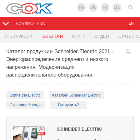
TG
VK
RT
MX
БИБЛИОТЕКА
EN
ИНСТРУКЦИИ
КАТАЛОГИ
КНИГИ
ВИДЕО
СТАТЬИ И
Каталог продукции Schneider Electric 2021 -
Энергораспределение среднего и низкого
напряжения. Модернизация
распределительного оборудования.
Schneider Electric
Каталоги Schneider Electric
Страница бренда
Где купить?
SCHNEIDER ELECTRIC