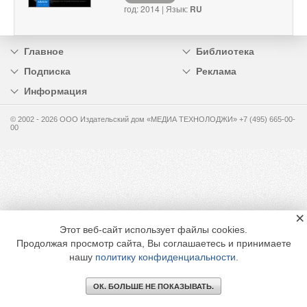
год: 2014 | Язык:
RU
Главное
Библиотека
Подписка
Реклама
Информация
© 2002 - 2026 OOO Издательский дом «МЕДИА ТЕХНОЛОДЖИ» +7 (495) 665-00-
00
×
Этот веб-сайт использует файлы cookies.
Продолжая просмотр сайта, Вы соглашаетесь и принимаете
нашу
политику конфиденциальности
.
ОК. БОЛЬШЕ НЕ ПОКАЗЫВАТЬ.