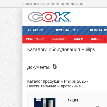
Сантехника Отопление Кондиционирование
ГЛАВНОЕ
ЖУРНАЛ СОК
КОМПАН
ИНСТРУКЦИИ
КАТАЛОГИ
КНИГИ
ВИДЕО
Каталоги оборудования Philips
5
Документы:
Каталог продукции Philips 2025 -
Накопительные и проточные ...
PHILIPS