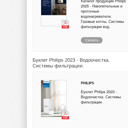
Каталог продукции Philips
2025 - Накопительные и
проточные
водонагреватели.
Газовые котлы. Системы
фильтрации вод.
Скачать
Буклет Philips 2023 - Водоочистка.
Системы фильтрации.
PHILIPS
Буклет Philips 2023 -
Водоочистка. Системы
фильтрации.