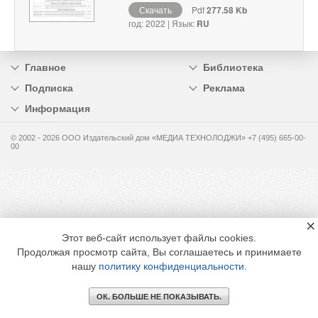
Скачать
Pdf
277.58 Kb
год: 2022 | Язык:
RU
Главное
Библиотека
Подписка
Реклама
Информация
© 2002 - 2026 OOO Издательский дом «МЕДИА ТЕХНОЛОДЖИ» +7 (495) 665-00-
00
×
Этот веб-сайт использует файлы cookies.
Продолжая просмотр сайта, Вы соглашаетесь и принимаете
нашу
политику конфиденциальности
.
ОК. БОЛЬШЕ НЕ ПОКАЗЫВАТЬ.