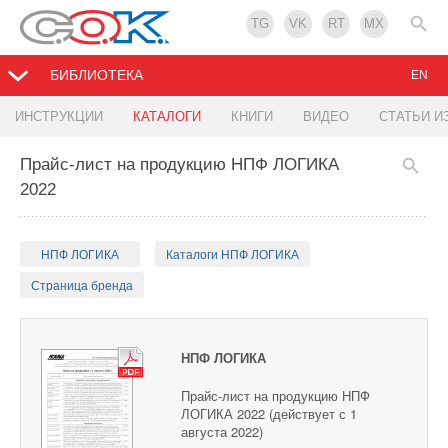
TG
VK
RT
MX
БИБЛИОТЕКА
EN
ИНСТРУКЦИИ
КАТАЛОГИ
КНИГИ
ВИДЕО
СТАТЬИ И
Прайс-лист на продукцию НПФ ЛОГИКА
2022
НПФ ЛОГИКА
Каталоги НПФ ЛОГИКА
Страница бренда
НПФ ЛОГИКА
Прайс-лист на продукцию НПФ
ЛОГИКА 2022 (действует с 1
августа 2022)