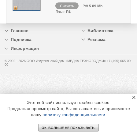
Скачать
Pdf
5.89 Mb
Язык:
RU
Главное
Библиотека
Подписка
Реклама
Информация
© 2002 - 2026 OOO Издательский дом «МЕДИА ТЕХНОЛОДЖИ» +7 (495) 665-00-
00
×
Этот веб-сайт использует файлы cookies.
Продолжая просмотр сайта, Вы соглашаетесь и принимаете
нашу
политику конфиденциальности
.
ОК. БОЛЬШЕ НЕ ПОКАЗЫВАТЬ.