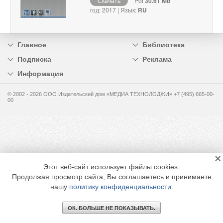
Скачать
Pdf
30.61 Mb
год: 2017 | Язык:
RU
Главное
Библиотека
Подписка
Реклама
Информация
© 2002 - 2026 OOO Издательский дом «МЕДИА ТЕХНОЛОДЖИ» +7 (495) 665-00-
00
×
Этот веб-сайт использует файлы cookies.
Продолжая просмотр сайта, Вы соглашаетесь и принимаете
нашу
политику конфиденциальности
.
ОК. БОЛЬШЕ НЕ ПОКАЗЫВАТЬ.