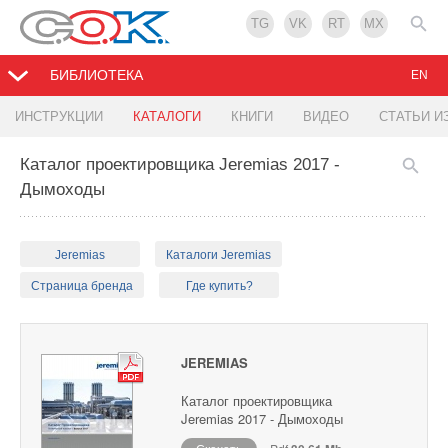
TG
VK
RT
MX
БИБЛИОТЕКА
EN
ИНСТРУКЦИИ
КАТАЛОГИ
КНИГИ
ВИДЕО
СТАТЬИ И
Каталог проектировщика Jeremias 2017 -
Дымоходы
Jeremias
Каталоги Jeremias
Страница бренда
Где купить?
JEREMIAS
Каталог проектировщика
Jeremias 2017 - Дымоходы