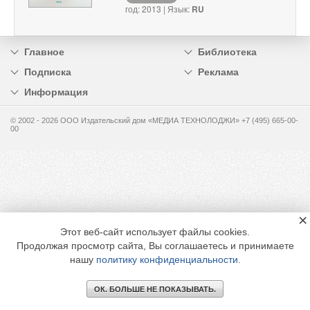
год: 2013 | Язык:
RU
Главное
Библиотека
Подписка
Реклама
Информация
© 2002 - 2026 OOO Издательский дом «МЕДИА ТЕХНОЛОДЖИ» +7 (495) 665-00-
00
×
Этот веб-сайт использует файлы cookies.
Продолжая просмотр сайта, Вы соглашаетесь и принимаете
нашу
политику конфиденциальности
.
ОК. БОЛЬШЕ НЕ ПОКАЗЫВАТЬ.