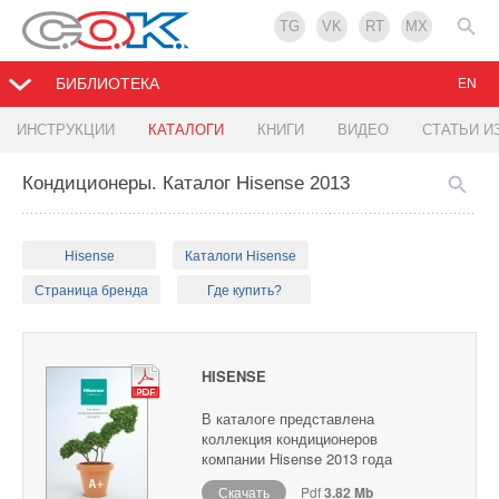
TG
VK
RT
MX
БИБЛИОТЕКА
EN
ИНСТРУКЦИИ
КАТАЛОГИ
КНИГИ
ВИДЕО
СТАТЬИ И
Кондиционеры. Каталог Hisense 2013
Hisense
Каталоги Hisense
Страница бренда
Где купить?
HISENSE
В каталоге представлена
коллекция кондиционеров
компании Hisense 2013 года
Скачать
Pdf
3.82 Mb