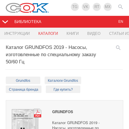
TG
VK
RT
MX
БИБЛИОТЕКА
EN
ИНСТРУКЦИИ
КАТАЛОГИ
КНИГИ
ВИДЕО
СТАТЬИ И
Каталог GRUNDFOS 2019 - Насосы,
изготовленные по специальному заказу
50/60 Гц
Grundfos
Каталоги Grundfos
Страница бренда
Где купить?
GRUNDFOS
Каталог GRUNDFOS 2019 -
Насосы, изготовленные по