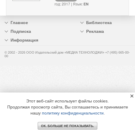
год: 2017 | Язык:
EN
Главное
Библиотека
Подписка
Реклама
Информация
© 2002 - 2026 OOO Издательский дом «МЕДИА ТЕХНОЛОДЖИ» +7 (495) 665-00-
00
×
Этот веб-сайт использует файлы cookies.
Продолжая просмотр сайта, Вы соглашаетесь и принимаете
нашу
политику конфиденциальности
.
ОК. БОЛЬШЕ НЕ ПОКАЗЫВАТЬ.