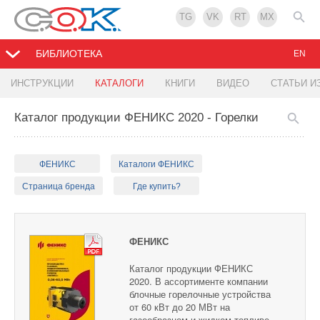
TG
VK
RT
MX
БИБЛИОТЕКА
EN
ИНСТРУКЦИИ
КАТАЛОГИ
КНИГИ
ВИДЕО
СТАТЬИ И
Каталог продукции ФЕНИКС 2020 - Горелки
ФЕНИКС
Каталоги ФЕНИКС
Страница бренда
Где купить?
ФЕНИКС
Каталог продукции ФЕНИКС
2020. В ассортименте компании
блочные горелочные устройства
от 60 кВт до 20 МВт на
газообразном и жидком топливе,