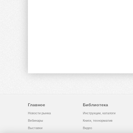
Главное
Библиотека
Новости рынка
Инструкции, каталоги
Вебинары
Книги, технорматив
Выставки
Видео