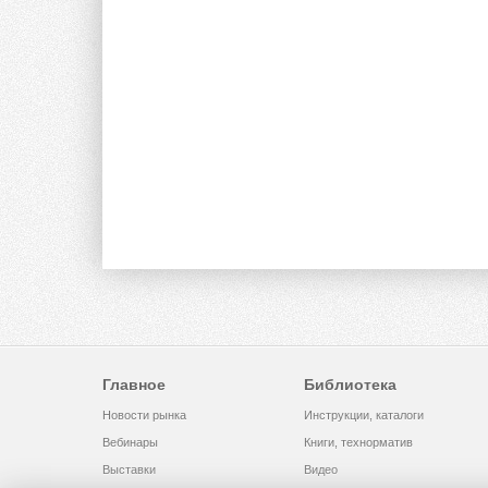
Главное
Библиотека
Новости рынка
Инструкции, каталоги
Вебинары
Книги, технорматив
Выставки
Видео