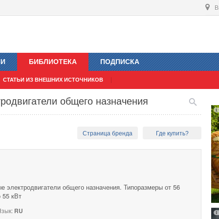
В
ИИ
БИБЛИОТЕКА
ПОДПИСКА
СТАТЬИ ИЗ ВНЕШНИХ ИСТОЧНИКОВ
тродвигатели общего назначения
Страница бренда
Где купить?
ые электродвигатели общего назначения. Типоразмеры от 56
 55 кВт
зык:
RU