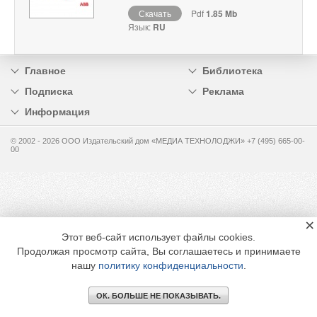
Скачать
Pdf
1.85 Mb
Язык:
RU
Главное
Библиотека
Подписка
Реклама
Информация
© 2002 - 2026 OOO Издательский дом «МЕДИА ТЕХНОЛОДЖИ» +7 (495) 665-00-
00
×
Этот веб-сайт использует файлы cookies.
Продолжая просмотр сайта, Вы соглашаетесь и принимаете
нашу
политику конфиденциальности
.
ОК. БОЛЬШЕ НЕ ПОКАЗЫВАТЬ.