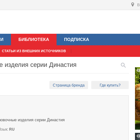
В
ИИ
БИБЛИОТЕКА
ПОДПИСКА
СТАТЬИ ИЗ ВНЕШНИХ ИСТОЧНИКОВ
е изделия серии Династия
Страница бренда
Где купить?
новочные изделия серии Династия
зык:
RU