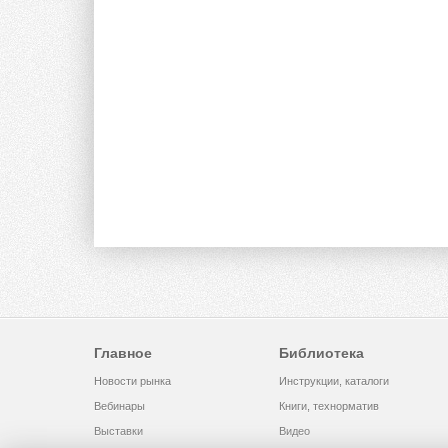
Главное
Библиотека
Новости рынка
Инструкции, каталоги
Вебинары
Книги, технорматив
Выставки
Видео