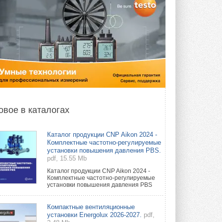
овое в каталогах
Каталог продукции CNP Aikon 2024 -
Комплектные частотно-регулируемые
установки повышения давления PBS.
pdf, 15.55 Mb
Каталог продукции CNP Aikon 2024 -
Комплектные частотно-регулируемые
установки повышения давления PBS
Компактные вентиляционные
установки Energolux 2026-2027.
pdf,