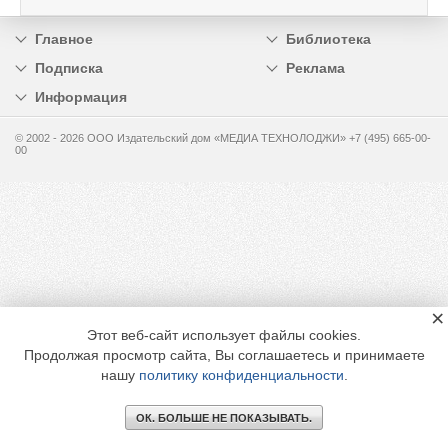
Главное
Библиотека
Подписка
Реклама
Информация
© 2002 - 2026 OOO Издательский дом «МЕДИА ТЕХНОЛОДЖИ» +7 (495) 665-00-
00
×
Этот веб-сайт использует файлы cookies.
Продолжая просмотр сайта, Вы соглашаетесь и принимаете
нашу
политику конфиденциальности
.
ОК. БОЛЬШЕ НЕ ПОКАЗЫВАТЬ.