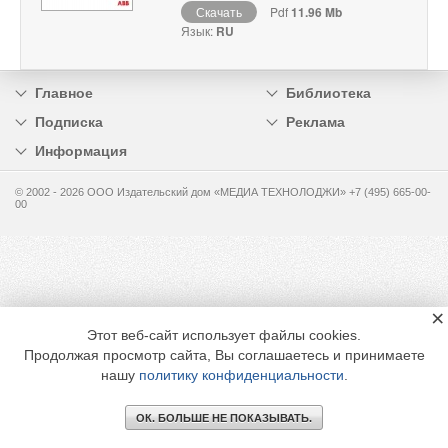
Скачать
Pdf
11.96 Mb
Язык:
RU
Главное
Библиотека
Подписка
Реклама
Информация
© 2002 - 2026 OOO Издательский дом «МЕДИА ТЕХНОЛОДЖИ» +7 (495) 665-00-
00
×
Этот веб-сайт использует файлы cookies.
Продолжая просмотр сайта, Вы соглашаетесь и принимаете
нашу
политику конфиденциальности
.
ОК. БОЛЬШЕ НЕ ПОКАЗЫВАТЬ.