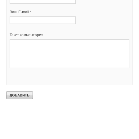
Ваш E-mail *
Текст комментария