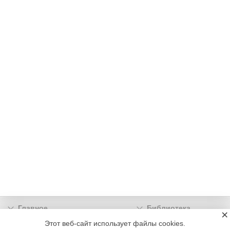
Главное
Библиотека
×
Подписка
Реклама
Этот веб-сайт использует файлы cookies.