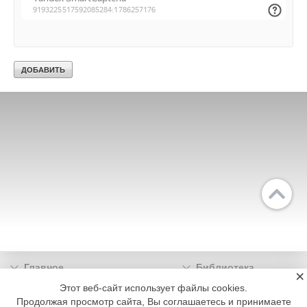
Главное
Библиотека
×
Подписка
Реклама
Этот веб-сайт использует файлы cookies.
Продолжая просмотр сайта, Вы соглашаетесь и принимаете