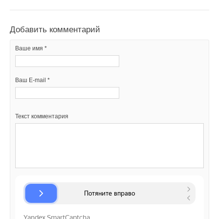
Добавить комментарий
Ваше имя *
Ваш E-mail *
Текст комментария