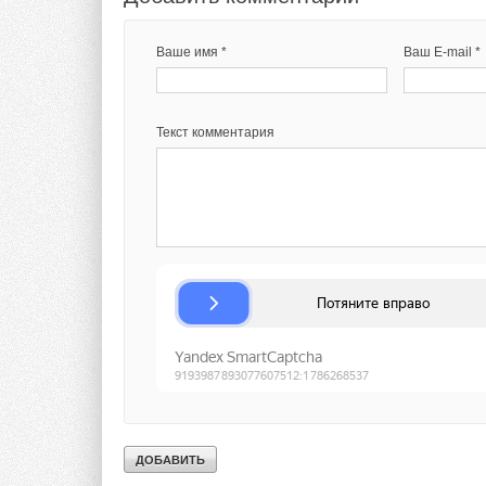
Текст комментария
Ваше имя *
Ваш E-mail *
Текст комментария