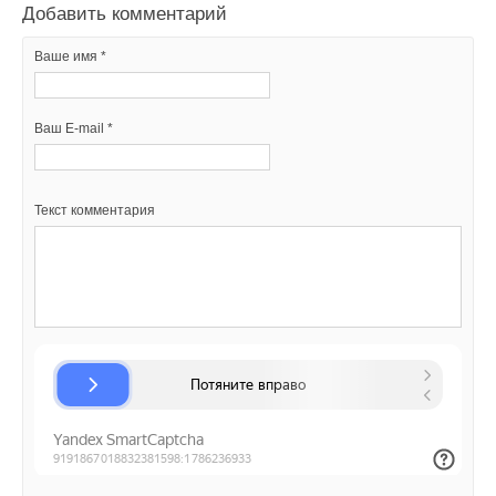
Добавить комментарий
Ваше имя *
Ваш E-mail *
Текст комментария