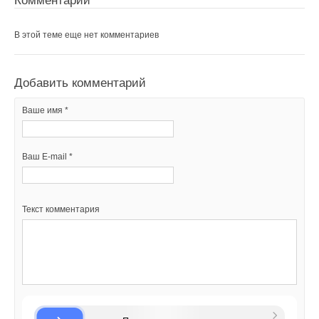
Комментарии
Добавить комментарий
В этой теме еще нет комментариев
Ваше имя *
Добавить комментарий
Ваш E-mail *
Ваше имя *
Текст комментария
Ваш E-mail *
Текст комментария