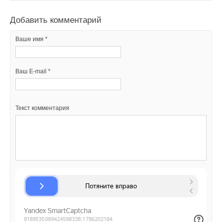
Добавить комментарий
Текст комментария
Ваше имя *
Ваш E-mail *
Текст комментария