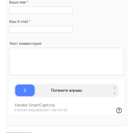
Ваше имя *
Ваш E-mail *
Текст комментария