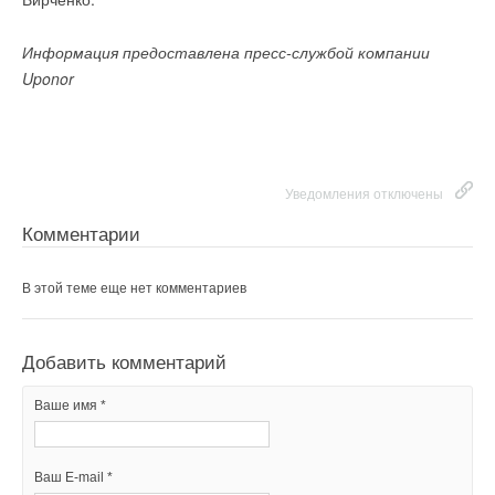
Информация предоставлена пресс-службой компании
Uponor
Уведомления отключены
Комментарии
В этой теме еще нет комментариев
Добавить комментарий
Ваше имя *
Ваш E-mail *