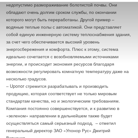
недопустимо размораживание болотистой почвы. Они
обладают очень долгим сроком службы, по окончании
которого могут быть переработаны. Другой пример –
водяные теплые полы с автоматикой. Они представляет
собой единую инженерную систему теплоснабжения здания,
за счет чего обеспечивается высокий уровень
энергосбережения и комфорта. Плюс к этому, система
идеально сочетается с возобновляемыми источниками
энергии, и происходит экономия ресурсов благодаря
возможности регулировать комнатную температуру даже на
несколько градусов.
– Uponor стремится разрабатывать и производить
продукцию, которая соответствует не только мировым
стандартам качества, но и экологическим требованиям.
Компания постоянно совершенствуется, и к развитию в
«зеленом» направлении в дальнейшем также будет
осуществляться самый серьезный подход, – отметил
генеральный директор ЗАО «Упонор Рус» Дмитрий
Вирченко.