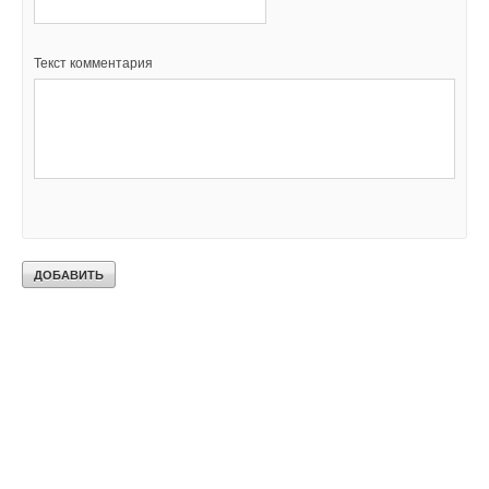
Текст комментария