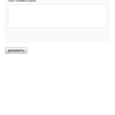
Текст комментария