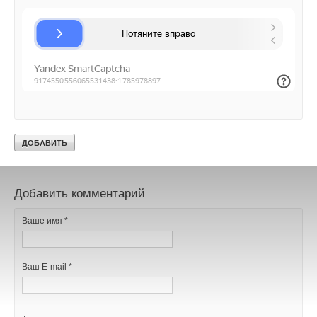
Ваш E-mail *
Текст комментария
Уведомления отключены
Комментарии
В этой теме еще нет комментариев
Добавить комментарий
Ваше имя *
Ваш E-mail *